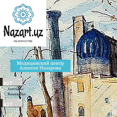
© 2015 Nazart.uz
Контакты
Контакты