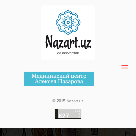
© 2015 Nazart.uz